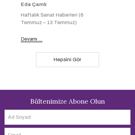
Eda Çamlı
Haftalık Sanat Haberleri (6
Temmuz – 13 Temmuz)
Devamı ...
Hepsini Gör
Bültenimize Abone Olun