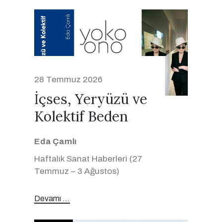
28 Temmuz 2026
İçses, Yeryüzü ve
Kolektif Beden
Eda Çamlı
Haftalık Sanat Haberleri (27
Temmuz – 3 Ağustos)
Devamı ...