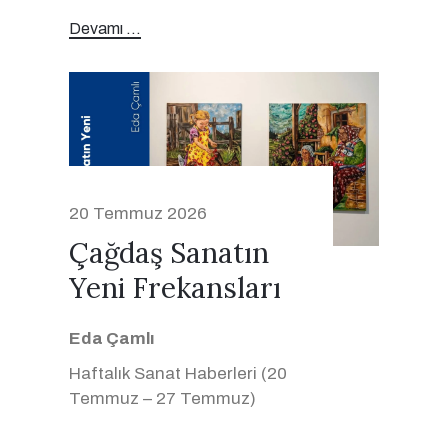
Devamı ...
20 Temmuz 2026
Çağdaş Sanatın
Yeni Frekansları
Eda Çamlı
Haftalık Sanat Haberleri (20
Temmuz – 27 Temmuz)