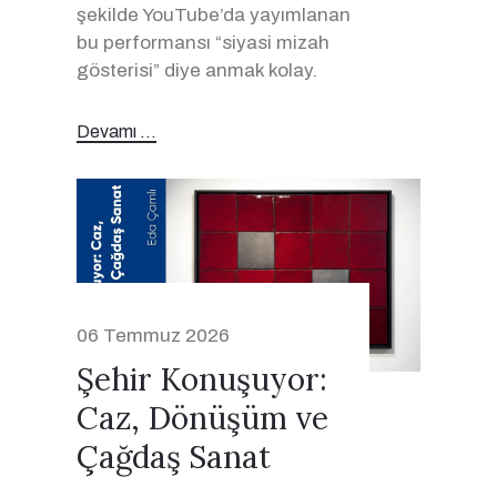
şekilde YouTube’da yayımlanan
bu performansı “siyasi mizah
gösterisi” diye anmak kolay.
Devamı ...
06 Temmuz 2026
Şehir Konuşuyor:
Caz, Dönüşüm ve
Çağdaş Sanat