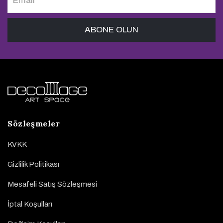
Sözleşmeler
KVKK
Gizlilik Politikası
Mesafeli Satış Sözleşmesi
İptal Koşulları