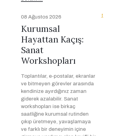
08 Ağustos 2026
Kurumsal
Hayattan Kaçış:
Sanat
Workshopları
Toplantılar, e-postalar, ekranlar
ve bitmeyen görevler arasında
kendinize ayırdığınız zaman
giderek azalabilir. Sanat
workshopları ise birkaç
saatliğine kurumsal rutinden
çıkıp üretmeye, yavaşlamaya
ve farklı bir deneyimin içine