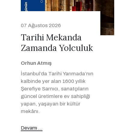
07 Ağustos 2026
Tarihi Mekanda
Zamanda Yolculuk
Orhun Atmış
İstanbul’da Tarihi Yarımada’nın
kalbinde yer alan 1600 yıllık
Şerefiye Sarnıcı, sanatçıların
güncel üretimlere ev sahipliği
yapan, yaşayan bir kültür
mekânı.
Devamı ...