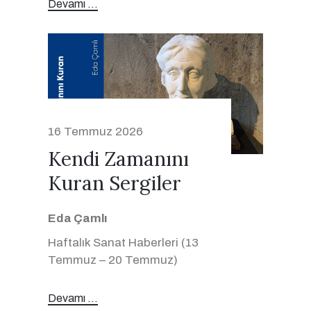
Devamı ...
16 Temmuz 2026
Kendi Zamanını
Kuran Sergiler
Eda Çamlı
Haftalık Sanat Haberleri (13
Temmuz – 20 Temmuz)
Devamı ...