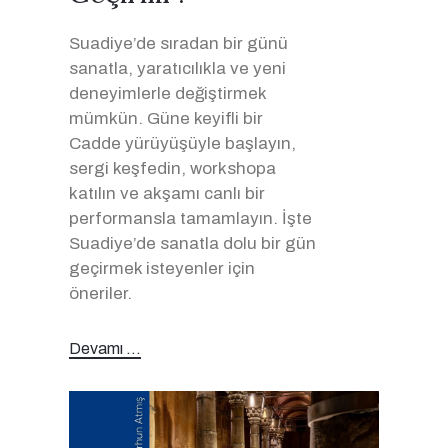
Suadiye’de sıradan bir günü
sanatla, yaratıcılıkla ve yeni
deneyimlerle değiştirmek
mümkün. Güne keyifli bir
Cadde yürüyüşüyle başlayın,
sergi keşfedin, workshopa
katılın ve akşamı canlı bir
performansla tamamlayın. İşte
Suadiye’de sanatla dolu bir gün
geçirmek isteyenler için
öneriler.
Devamı ...