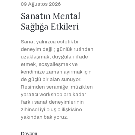
09 Ağustos 2026
Sanatın Mental
Sağlığa Etkileri
Sanat yalnızca estetik bir
deneyim değil; günlük rutinden
uzaklaşmak, duyguları ifade
etmek, sosyalleşmek ve
kendimize zaman ayırmak için
de güçlü bir alan sunuyor.
Resimden seramiğe, müzikten
yaratıcı workshoplara kadar
farklı sanat deneyimlerinin
zihinsel iyi oluşla ilişkisine
yakından bakıyoruz.
Devamı ...