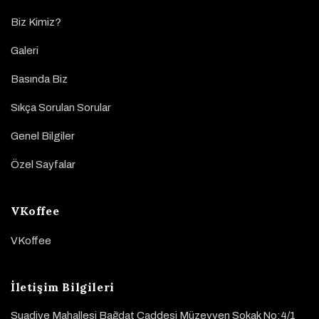
Biz Kimiz?
Galeri
Basında Biz
Sıkça Sorulan Sorular
Genel Bilgiler
Özel Sayfalar
VKoffee
VKoffee
İletişim Bilgileri
Suadiye Mahallesi Bağdat Caddesi Müzeyyen Sokak No:4/1