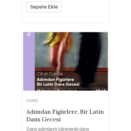
Sepete Ekle
DANS
Adımdan Figürlere, Bir Latin
Dans Gecesi
Dans adımlarını öğrenerek dans