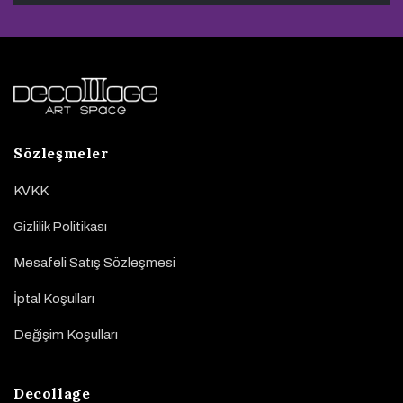
Sözleşmeler
KVKK
Gizlilik Politikası
Mesafeli Satış Sözleşmesi
İptal Koşulları
Değişim Koşulları
Decollage