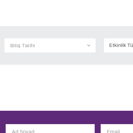
Etkinlik T