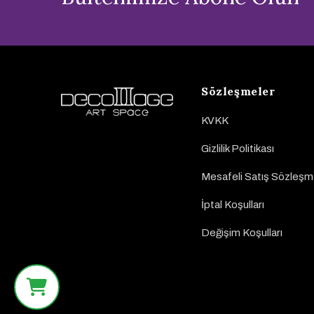
Sözleşmeler
KVKK
Gizlilik Politikası
Mesafeli Satış Sözleşm
İptal Koşulları
Değişim Koşulları