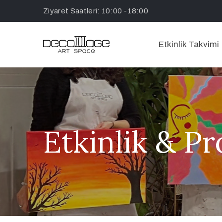
Ziyaret Saatleri: 10:00 -18:00
Etkinlik Takvimi
Etkinlik & P