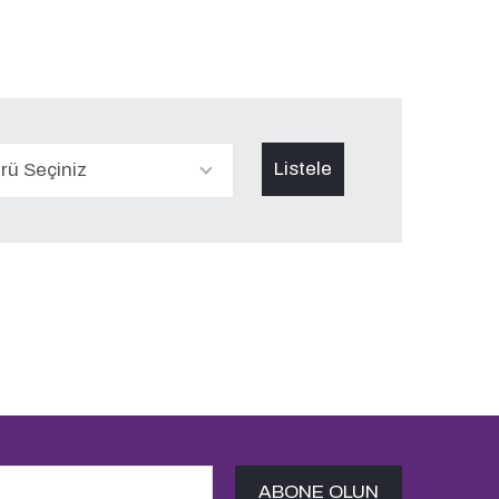
ürü Seçiniz