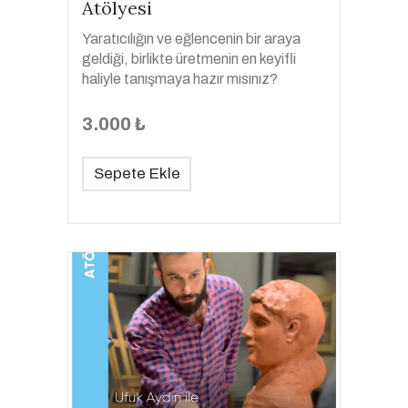
Atölyesi
Yaratıcılığın ve eğlencenin bir araya
geldiği, birlikte üretmenin en keyifli
haliyle tanışmaya hazır mısınız?
3.000 ₺
Sepete Ekle