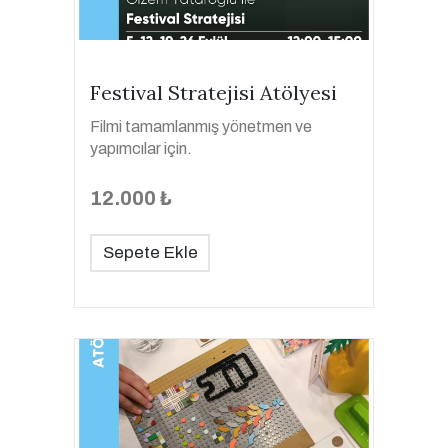
Festival Stratejisi Atölyesi
Filmi tamamlanmış yönetmen ve
yapımcılar için.
12.000 ₺
Sepete Ekle