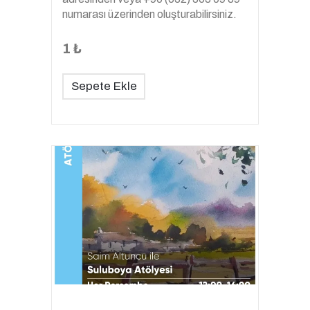
numarası üzerinden oluşturabilirsiniz.
1 ₺
Sepete Ekle