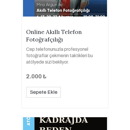
Online Akıllı Telefon
Fotoğrafçılığı
Cep telefonunuzla profesyonel
fotoğraflar çekmenin taktikleri bu
atölyede sizi bekliyor.
2.000 ₺
Sepete Ekle