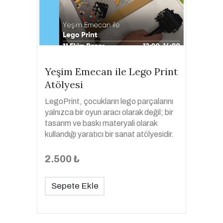
Yeşim Emecan ile Lego Print
Atölyesi
LegoPrint, çocukların lego parçalarını
yalnızca bir oyun aracı olarak değil; bir
tasarım ve baskı materyali olarak
kullandığı yaratıcı bir sanat atölyesidir.
2.500 ₺
Sepete Ekle