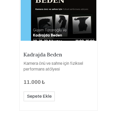
Kadrajda Beden
Kamera önü ve sahne için fiziksel
performans atölyesi
11.000 ₺
Sepete Ekle