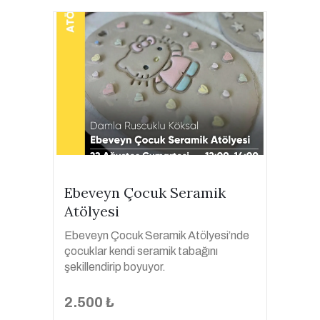
Ebeveyn Çocuk Seramik
Atölyesi
Ebeveyn Çocuk Seramik Atölyesi’nde
çocuklar kendi seramik tabağını
şekillendirip boyuyor.
2.500 ₺