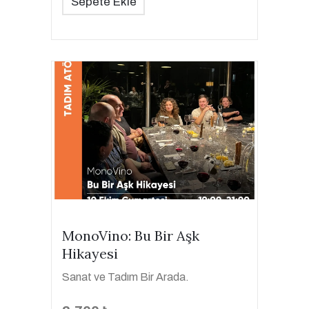
Sepete Ekle
MonoVino: Bu Bir Aşk
Hikayesi
Sanat ve Tadım Bir Arada.