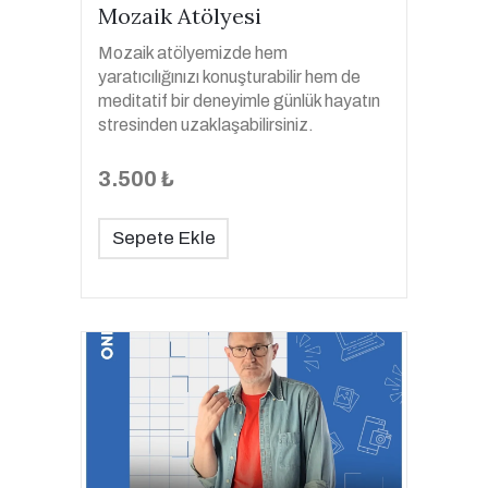
Mozaik Atölyesi
Mozaik atölyemizde hem
yaratıcılığınızı konuşturabilir hem de
meditatif bir deneyimle günlük hayatın
stresinden uzaklaşabilirsiniz.
3.500 ₺
Sepete Ekle