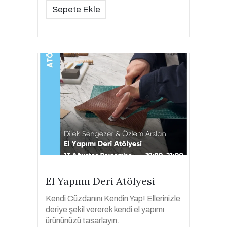
Sepete Ekle
El Yapımı Deri Atölyesi
Kendi Cüzdanını Kendin Yap! Ellerinizle
deriye şekil vererek kendi el yapımı
ürününüzü tasarlayın.