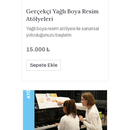
Gerçekçi Yağlı Boya Resim
Atölyeleri
Yağlı boya resim atölyesi ile sanatsal
yolculuğunuzu başlatın.
15.000 ₺
Sepete Ekle