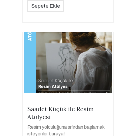
Sepete Ekle
Saadet Küçük ile Resim
Atölyesi
Resim yolculuğuna sıfırdan başlamak
isteyenler buraya!