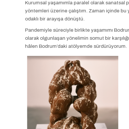
Kurumsal yaşamımla paralel olarak sanatsal p
yöntemleri üzerine çalıştım. Zaman içinde bu 
odaklı bir arayışa dönüştü.
Pandemiyle süreciyle birlikte yaşamımı Bodrum
olarak olgunlaşan yönelimin somut bir karşılı
hâlen Bodrum’daki atölyemde sürdürüyorum.