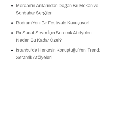
Mercan’ın Anılarından Doğan Bir Mekân ve
Sonbahar Sergileri
Bodrum Yeni Bir Festivale Kavuşuyor!
Bir Sanat Sever İçin Seramik Atölyeleri
Neden Bu Kadar Özel?
İstanbul’da Herkesin Konuştuğu Yeni Trend:
Seramik Atölyeleri