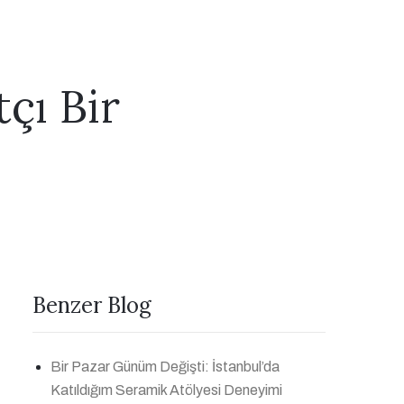
tçı Bir
Benzer Blog
Bir Pazar Günüm Değişti: İstanbul’da
Katıldığım Seramik Atölyesi Deneyimi