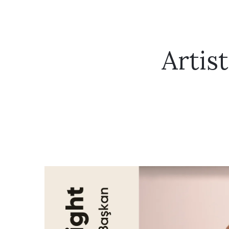
Artist