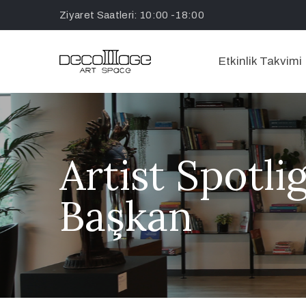
Ziyaret Saatleri: 10:00 -18:00
Etkinlik Takvimi
Artist Spotli
Başkan