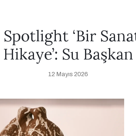
 Spotlight ‘Bir Sana
Hikaye’: Su Başkan
12 Mayıs 2026