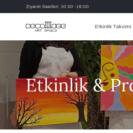
Ziyaret Saatleri: 10:00 -18:00
Etkinlik Takvimi
Etkinlik & P