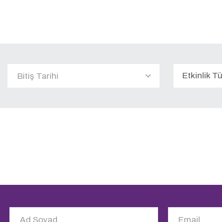
Etkinlik T