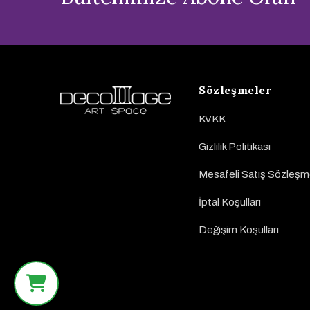
Sözleşmeler
KVKK
Gizlilik Politikası
Mesafeli Satış Sözleşm
İptal Koşulları
Değişim Koşulları