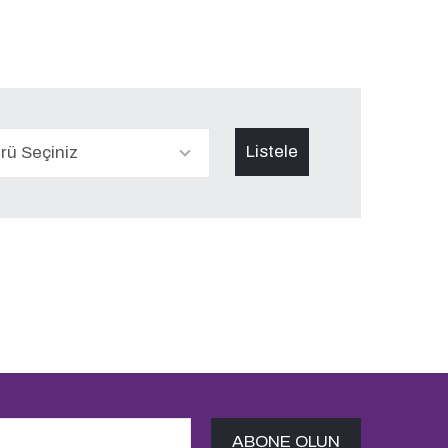
ürü Seçiniz