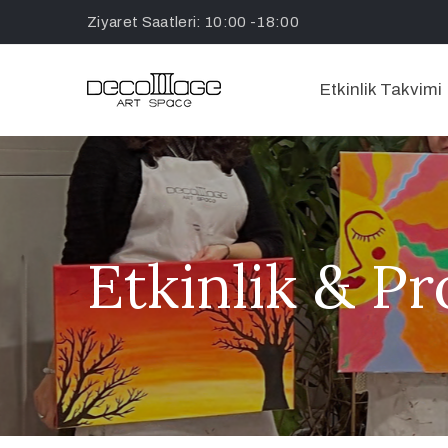
Ziyaret Saatleri: 10:00 -18:00
Etkinlik Takvimi
Etkinlik & P