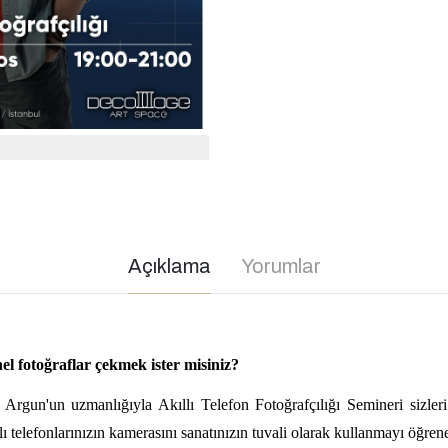
Açıklama
Yorumlar
el fotoğraflar çekmek ister misiniz?
Argun'un uzmanlığıyla Akıllı Telefon Fotoğrafçılığı Semineri sizleri
llı telefonlarınızın kamerasını sanatınızın tuvali olarak kullanmayı öğren