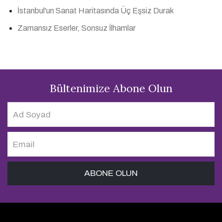
İstanbul'un Sanat Haritasında Üç Eşsiz Durak
Zamansız Eserler, Sonsuz İlhamlar
Bültenimize Abone Olun