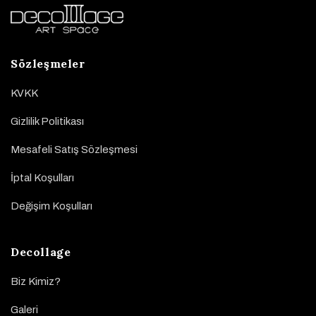
Sözleşmeler
KVKK
Gizlilik Politikası
Mesafeli Satış Sözleşmesi
İptal Koşulları
Değişim Koşulları
Decollage
Biz Kimiz?
Galeri