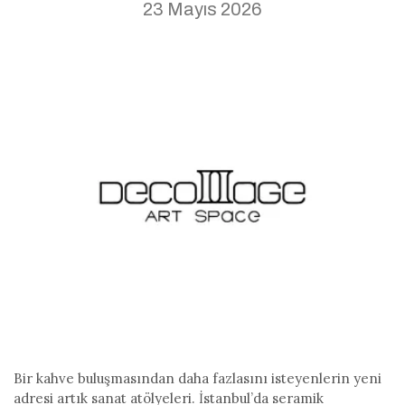
23 Mayıs 2026
Bir kahve buluşmasından daha fazlasını isteyenlerin yeni
adresi artık sanat atölyeleri. İstanbul’da seramik