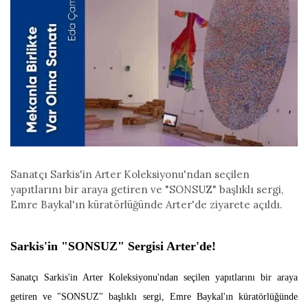
Sanatçı Sarkis'in Arter Koleksiyonu'ndan seçilen
yapıtlarını bir araya getiren ve "SONSUZ" başlıklı sergi,
Emre Baykal'ın küratörlüğünde Arter'de ziyarete açıldı.
Sarkis'in "SONSUZ" Sergisi Arter'de!
Sanatçı Sarkis'in Arter Koleksiyonu'ndan seçilen yapıtlarını bir araya
getiren ve "SONSUZ" başlıklı sergi, Emre Baykal'ın küratörlüğünde