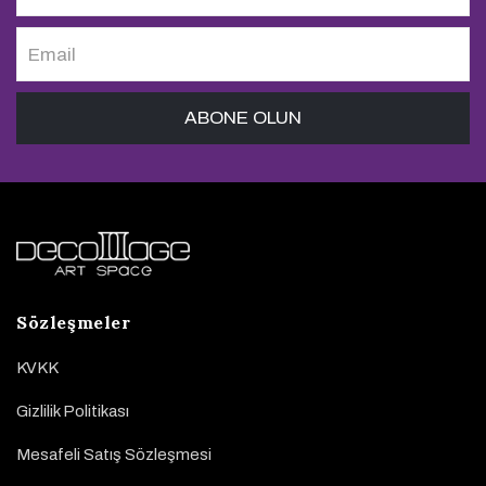
Sözleşmeler
KVKK
Gizlilik Politikası
Mesafeli Satış Sözleşmesi