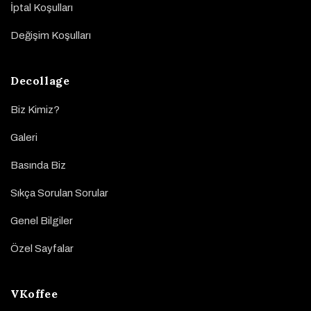
İptal Koşulları
Değişim Koşulları
Decollage
Biz Kimiz?
Galeri
Basında Biz
Sıkça Sorulan Sorular
Genel Bilgiler
Özel Sayfalar
VKoffee