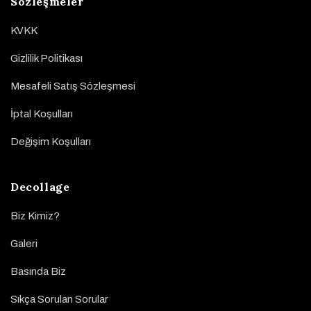
Sözleşmeler
KVKK
Gizlilik Politikası
Mesafeli Satış Sözleşmesi
İptal Koşulları
Değişim Koşulları
Decollage
Biz Kimiz?
Galeri
Basında Biz
Sıkça Sorulan Sorular