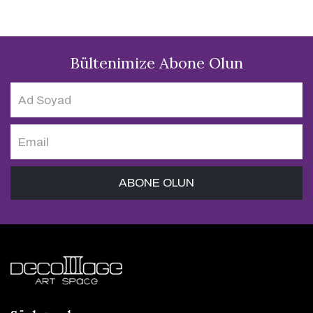
Bültenimize Abone Olun