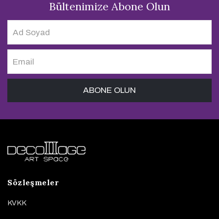
Bültenimize Abone Olun
Sözleşmeler
KVKK