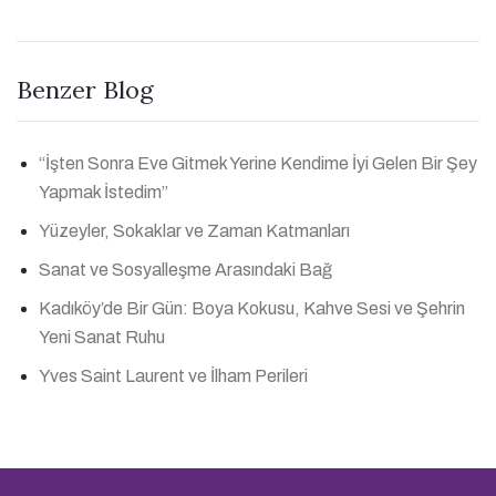
Benzer Blog
“İşten Sonra Eve Gitmek Yerine Kendime İyi Gelen Bir Şey
Yapmak İstedim”
Yüzeyler, Sokaklar ve Zaman Katmanları
Sanat ve Sosyalleşme Arasındaki Bağ
Kadıköy’de Bir Gün: Boya Kokusu, Kahve Sesi ve Şehrin
Yeni Sanat Ruhu
Yves Saint Laurent ve İlham Perileri