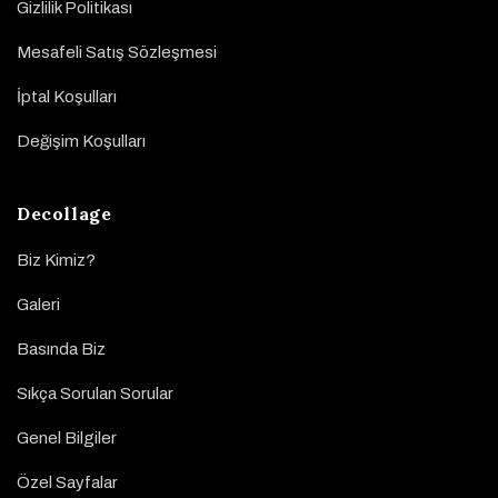
Gizlilik Politikası
Mesafeli Satış Sözleşmesi
İptal Koşulları
Değişim Koşulları
Decollage
Biz Kimiz?
Galeri
Basında Biz
Sıkça Sorulan Sorular
Genel Bilgiler
Özel Sayfalar