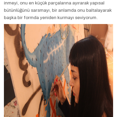
inmeyi, onu en küçük parçalarına ayırarak yapısal
bütünlüğünü sarsmayı, bir anlamda onu baltalayarak
başka bir formda yeniden kurmayı seviyorum.