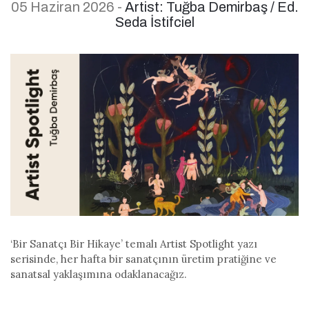
05 Haziran 2026 -
Artist: Tuğba Demirbaş / Ed.
Seda İstifciel
‘Bir Sanatçı Bir Hikaye’ temalı Artist Spotlight yazı
serisinde, her hafta bir sanatçının üretim pratiğine ve
sanatsal yaklaşımına odaklanacağız.