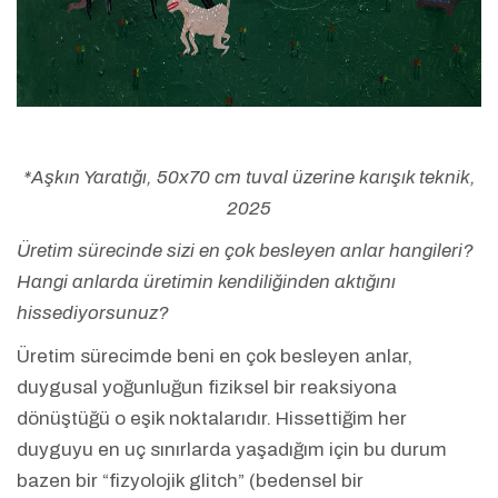
*Aşkın Yaratığı, 50x70 cm tuval üzerine karışık teknik,
2025
Üretim sürecinde sizi en çok besleyen anlar hangileri?
Hangi anlarda üretimin kendiliğinden aktığını
hissediyorsunuz?
Üretim sürecimde beni en çok besleyen anlar,
duygusal yoğunluğun fiziksel bir reaksiyona
dönüştüğü o eşik noktalarıdır. Hissettiğim her
duyguyu en uç sınırlarda yaşadığım için bu durum
bazen bir “fizyolojik glitch” (bedensel bir