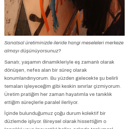
Sanatsal üretiminizde ileride hangi meseleleri merkeze
almayı düşünüyorsunuz?
Sanatı; yaşamın dinamikleriyle eş zamanlı olarak
dönüşen, nefes alan bir süreç olarak
konumlandırıyorum. Bu yüzden gelecekte şu belirli
temaları işleyeceğim gibi keskin sınırlar çizmiyorum.
Üretim pratiğim her zaman hayatımla ve tanıklık
ettiğim süreçlerle paralel ilerliyor.
İçinde bulunduğumuz çoğu durum kolektif bir
düzlemde işliyor. Bireysel olarak hissettiğim o