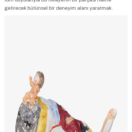
getirecek bütünsel bir deneyim alanı yaratmak.