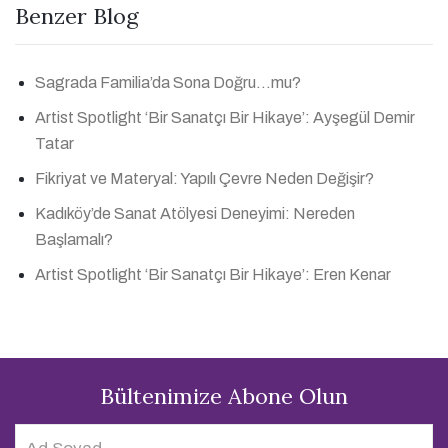
Benzer Blog
Sagrada Familia’da Sona Doğru…mu?
Artist Spotlight ‘Bir Sanatçı Bir Hikaye’: Ayşegül Demir
Tatar
Fikriyat ve Materyal: Yapılı Çevre Neden Değişir?
Kadıköy’de Sanat Atölyesi Deneyimi: Nereden
Başlamalı?
Artist Spotlight ‘Bir Sanatçı Bir Hikaye’: Eren Kenar
Bültenimize Abone Olun