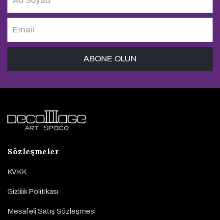
Sözleşmeler
KVKK
Gizlilik Politikası
Mesafeli Satış Sözleşmesi