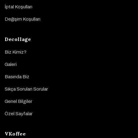
İptal Koşulları
Değişim Koşulları
Decollage
Biz Kimiz?
Galeri
Basında Biz
Sıkça Sorulan Sorular
Genel Bilgiler
Özel Sayfalar
VKoffee