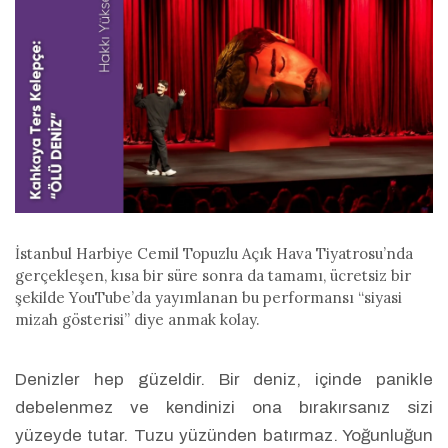
İstanbul Harbiye Cemil Topuzlu Açık Hava Tiyatrosu’nda
gerçekleşen, kısa bir süre sonra da tamamı, ücretsiz bir
şekilde YouTube’da yayımlanan bu performansı “siyasi
mizah gösterisi” diye anmak kolay.
Denizler hep güzeldir. Bir deniz, içinde panikle
debelenmez ve kendinizi ona bırakırsanız sizi
yüzeyde tutar. Tuzu yüzünden batırmaz. Yoğunluğun