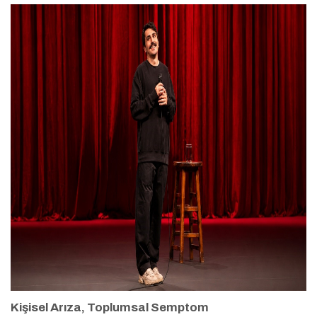
Kişisel Arıza, Toplumsal Semptom