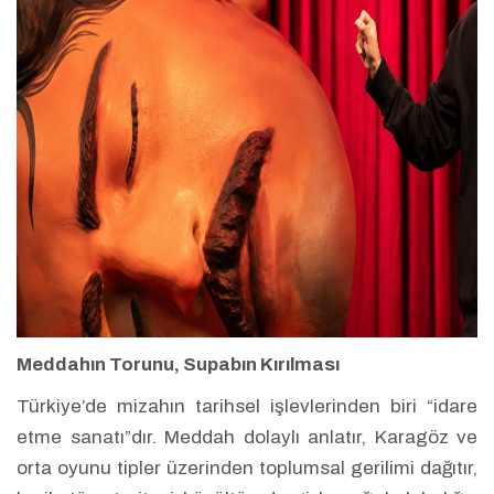
Meddahın Torunu, Supabın Kırılması
Türkiye’de mizahın tarihsel işlevlerinden biri “idare
etme sanatı”dır. Meddah dolaylı anlatır, Karagöz ve
orta oyunu tipler üzerinden toplumsal gerilimi dağıtır,