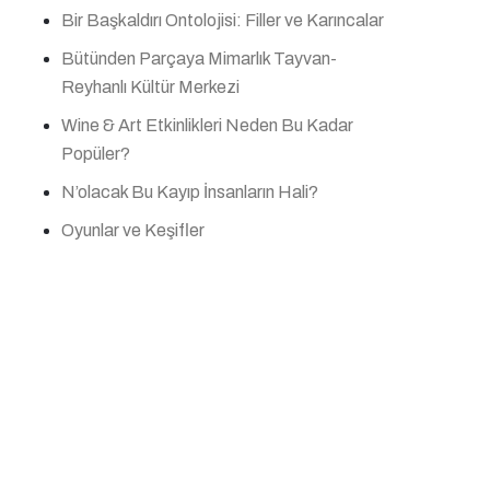
Bir Başkaldırı Ontolojisi: Filler ve Karıncalar
Bütünden Parçaya Mimarlık Tayvan-
Reyhanlı Kültür Merkezi
Wine & Art Etkinlikleri Neden Bu Kadar
Popüler?
N’olacak Bu Kayıp İnsanların Hali?
Oyunlar ve Keşifler