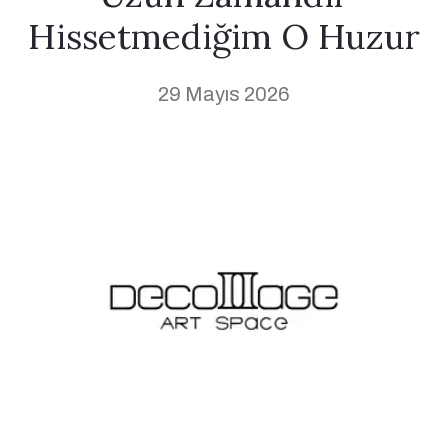
Hissetmediğim O Huzur
29 Mayıs 2026