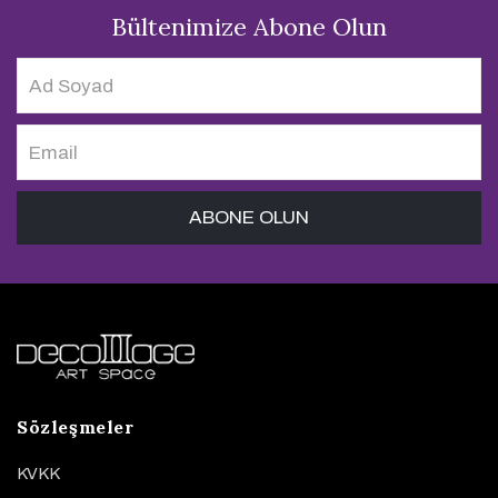
Bültenimize Abone Olun
Sözleşmeler
KVKK