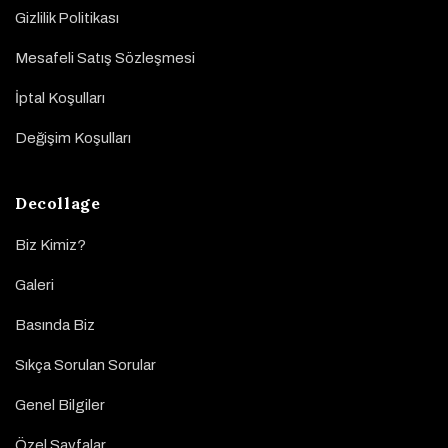
Gizlilik Politikası
Mesafeli Satış Sözleşmesi
İptal Koşulları
Değişim Koşulları
Decollage
Biz Kimiz?
Galeri
Basında Biz
Sıkça Sorulan Sorular
Genel Bilgiler
Özel Sayfalar