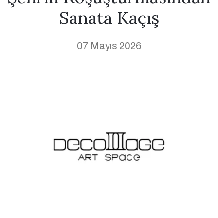
Sanata Kaçış
07 Mayıs 2026