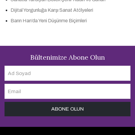
Dijital Yorgunluğa Karşı Sanat Atölyeleri
Barın Han’da Yeni Düşünme Biçimleri
Bültenimize Abone Olun