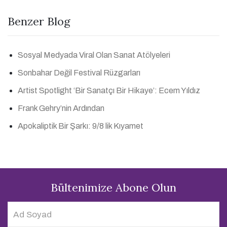
Benzer Blog
Sosyal Medyada Viral Olan Sanat Atölyeleri
Sonbahar Değil Festival Rüzgarları
Artist Spotlight ‘Bir Sanatçı Bir Hikaye’: Ecem Yıldız
Frank Gehry’nin Ardından
Apokaliptik Bir Şarkı: 9/8 lik Kıyamet
Bültenimize Abone Olun