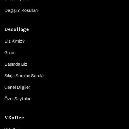
Değişim Koşulları
Decollage
Biz Kimiz?
Galeri
Basında Biz
Sıkça Sorulan Sorular
Genel Bilgiler
Özel Sayfalar
VKoffee