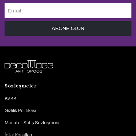
Sözleşmeler
KVKK
Gizlilik Politikası
Mesafeli Satış Sözleşmesi
İptal Koşulları