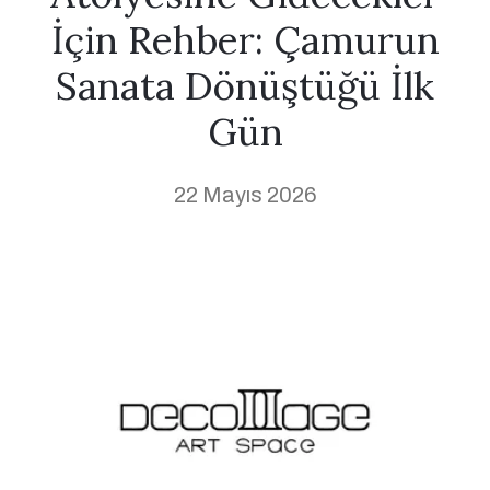
İçin Rehber: Çamurun
Sanata Dönüştüğü İlk
Gün
22 Mayıs 2026