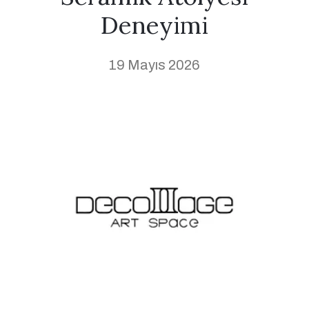
Deneyimi
19 Mayıs 2026