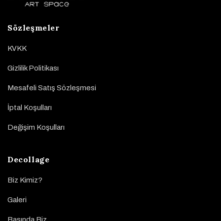
Sözleşmeler
KVKK
Gizlilik Politikası
Mesafeli Satış Sözleşmesi
İptal Koşulları
Değişim Koşulları
Decollage
Biz Kimiz?
Galeri
Basında Biz