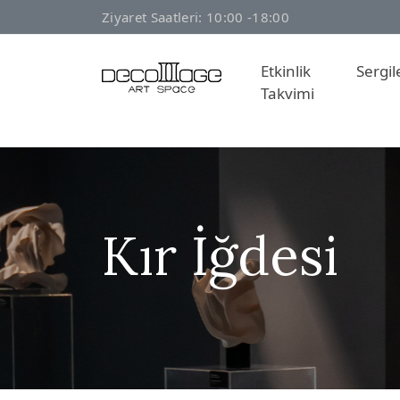
Ziyaret Saatleri: 10:00 -18:00
Etkinlik
Sergil
Takvimi
Kır İğdesi