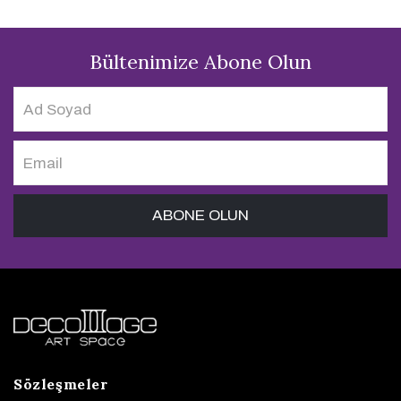
Bültenimize Abone Olun
Sözleşmeler