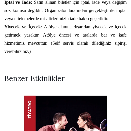
İptal ve İade:
Satın alınan biletler için iptal, iade veya değişim
söz konusu değildir. Organizatör tarafından gerçekleştirilen iptal
veya ertelemelerde misafirlerimizin iade hakkı geçerlidir.
Yiyecek ve İçecek
:
Atölye alanına dışarıdan yiyecek ve içecek
getirmek yasaktır. Atölye öncesi ve aralarda bar ve kafe
hizmetimiz mevcuttur. (Self servis olarak dilediğiniz sipirişi
verebilirsiniz.)
Benzer Etkinlikler