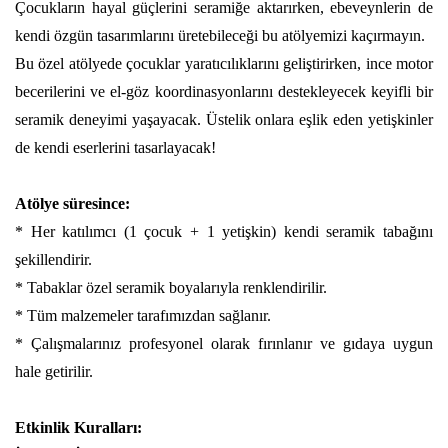
Çocukların hayal güçlerini seramiğe aktarırken, ebeveynlerin de
kendi özgün tasarımlarını üretebileceği bu atölyemizi kaçırmayın.
Bu özel atölyede çocuklar yaratıcılıklarını geliştirirken, ince motor
becerilerini ve el-göz koordinasyonlarını destekleyecek keyifli bir
seramik deneyimi yaşayacak. Üstelik onlara eşlik eden yetişkinler
de kendi eserlerini tasarlayacak!
Atölye süresince:
* Her katılımcı (1 çocuk + 1 yetişkin) kendi seramik tabağını 
şekillendirir.
* Tabaklar özel seramik boyalarıyla renklendirilir.
* Tüm malzemeler tarafımızdan sağlanır.
* Çalışmalarınız profesyonel olarak fırınlanır ve gıdaya uygun 
hale getirilir.
Etkinlik Kuralları: 