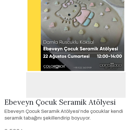
Ebeveyn Çocuk Seramik Atölyesi
Ebeveyn Çocuk Seramik Atölyesi’nde çocuklar kendi
seramik tabağını şekillendirip boyuyor.