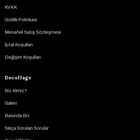
KVKK
Gizlilik Politikası
Mesafeli Satış Sözleşmesi
İptal Koşulları
Değişim Koşulları
Decollage
Biz Kimiz?
Galeri
Basında Biz
Sıkça Sorulan Sorular