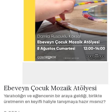
Ebeveyn Çocuk Mozaik Atölyesi
Yaratıcılığın ve eğlencenin bir araya geldiği, birlikte
üretmenin en keyifli haliyle tanışmaya hazır mısınız?