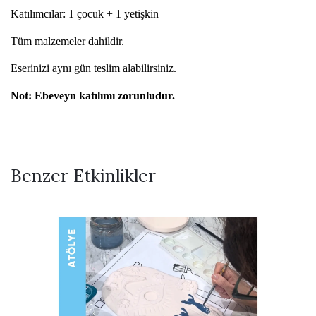
Katılımcılar: 1 çocuk + 1 yetişkin
Tüm malzemeler dahildir.
Eserinizi aynı gün teslim alabilirsiniz.
Not: Ebeveyn katılımı zorunludur.
Benzer Etkinlikler