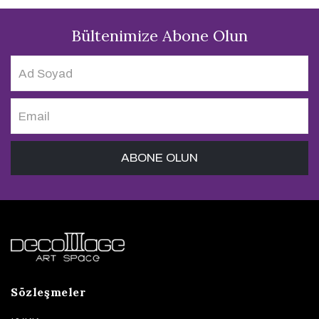
Bültenimize Abone Olun
Sözleşmeler