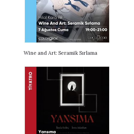
İNCELE
Wine and Art: Seramik Sırlama