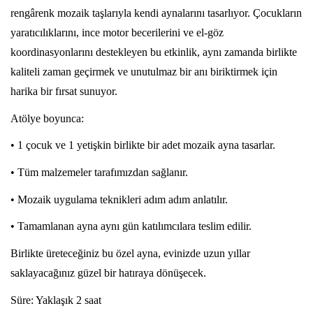
rengârenk mozaik taşlarıyla kendi aynalarını tasarlıyor. Çocukların
yaratıcılıklarını, ince motor becerilerini ve el-göz
koordinasyonlarını destekleyen bu etkinlik, aynı zamanda birlikte
kaliteli zaman geçirmek ve unutulmaz bir anı biriktirmek için
harika bir fırsat sunuyor.
Atölye boyunca:
• 1 çocuk ve 1 yetişkin birlikte bir adet mozaik ayna tasarlar.
• Tüm malzemeler tarafımızdan sağlanır.
• Mozaik uygulama teknikleri adım adım anlatılır.
• Tamamlanan ayna aynı gün katılımcılara teslim edilir.
Birlikte üreteceğiniz bu özel ayna, evinizde uzun yıllar
saklayacağınız güzel bir hatıraya dönüşecek.
Süre: Yaklaşık 2 saat