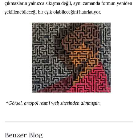
çıkmazların yalnızca sıkışma değil, aynı zamanda formun yeniden
şekillenebileceği bir eşik olabileceğini hatırlatıyor.
*
Görsel, artopol resmi web sitesinden alınmıştır.
Benzer Blog