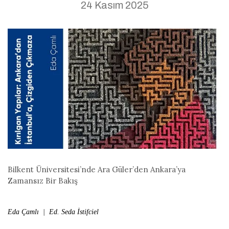
24 Kasım 2025
Bilkent Üniversitesi’nde Ara Güler’den Ankara’ya
Zamansız Bir Bakış
Eda Çamlı | Ed. Seda İstifciel