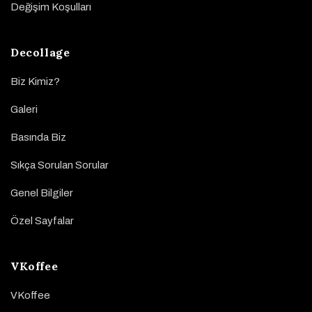
Değişim Koşulları
Decollage
Biz Kimiz?
Galeri
Basında Biz
Sıkça Sorulan Sorular
Genel Bilgiler
Özel Sayfalar
VKoffee
VKoffee