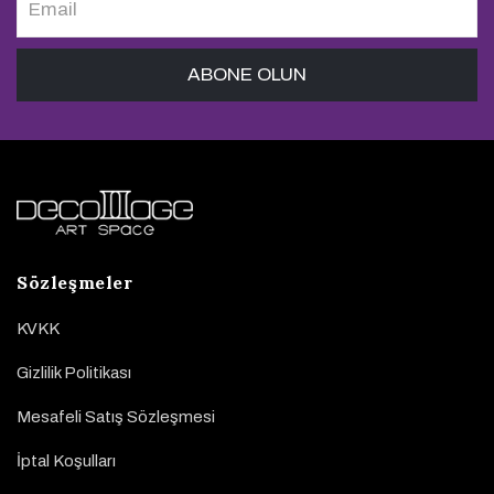
Sözleşmeler
KVKK
Gizlilik Politikası
Mesafeli Satış Sözleşmesi
İptal Koşulları