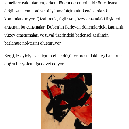
temellere ışık tutarken, erken dönem desenlerini bir ön çalışma
değil, sanatçının görsel düşünme biçiminin kendisi olarak
konumlandırıyor. Çizgi, renk, figür ve yüzey arasındaki ilişkileri
araştıran bu çalışmalar, Duben’in ilerleyen dönemlerdeki katmanlı
yüzey araştırmaları ve tuval üzerindeki bedensel gerilimin
başlangıç noktasını oluşturuyor.
Sergi, izleyiciyi sanatçının el ile düşünce arasındaki keşif anlarına
doğru bir yolculuğa davet ediyor.