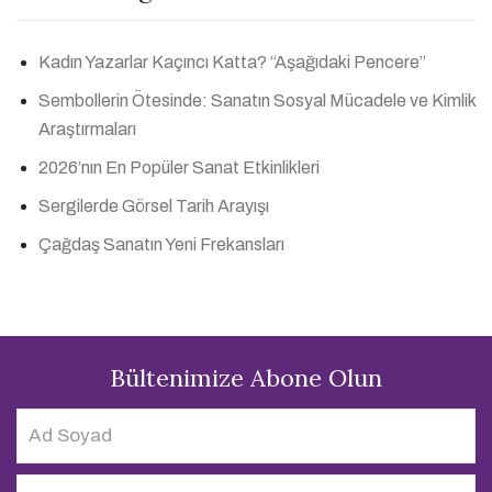
Kadın Yazarlar Kaçıncı Katta? “Aşağıdaki Pencere”
Sembollerin Ötesinde: Sanatın Sosyal Mücadele ve Kimlik
Araştırmaları
2026’nın En Popüler Sanat Etkinlikleri
Sergilerde Görsel Tarih Arayışı
Çağdaş Sanatın Yeni Frekansları
Bültenimize Abone Olun