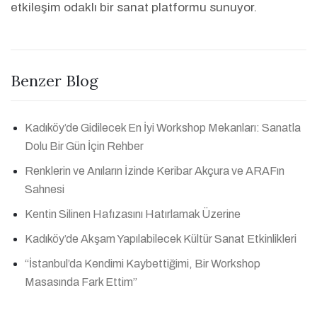
etkileşim odaklı bir sanat platformu sunuyor.
Benzer Blog
Kadıköy’de Gidilecek En İyi Workshop Mekanları: Sanatla
Dolu Bir Gün İçin Rehber
Renklerin ve Anıların İzinde Keribar Akçura ve ARAFın
Sahnesi
Kentin Silinen Hafızasını Hatırlamak Üzerine
Kadıköy’de Akşam Yapılabilecek Kültür Sanat Etkinlikleri
“İstanbul’da Kendimi Kaybettiğimi, Bir Workshop
Masasında Fark Ettim”