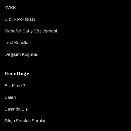
KVKK
Gizlilik Politikası
Mesafeli Satış Sözleşmesi
İptal Koşulları
Değişim Koşulları
Decollage
Biz Kimiz?
Galeri
Basında Biz
Sıkça Sorulan Sorular