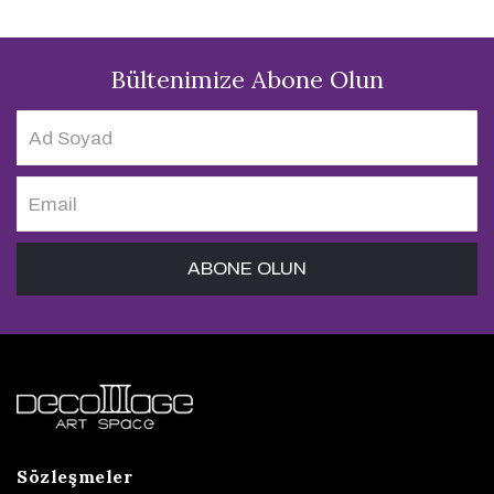
Bültenimize Abone Olun
Sözleşmeler