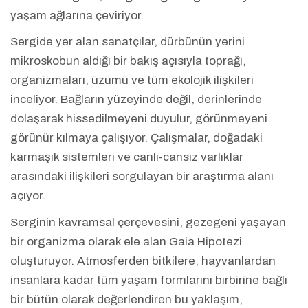
yaşam ağlarına çeviriyor.
Sergide yer alan sanatçılar, dürbünün yerini
mikroskobun aldığı bir bakış açısıyla toprağı,
organizmaları, üzümü ve tüm ekolojik ilişkileri
inceliyor. Bağların yüzeyinde değil, derinlerinde
dolaşarak hissedilmeyeni duyulur, görünmeyeni
görünür kılmaya çalışıyor. Çalışmalar, doğadaki
karmaşık sistemleri ve canlı-cansız varlıklar
arasındaki ilişkileri sorgulayan bir araştırma alanı
açıyor.
Serginin kavramsal çerçevesini, gezegeni yaşayan
bir organizma olarak ele alan Gaia Hipotezi
oluşturuyor. Atmosferden bitkilere, hayvanlardan
insanlara kadar tüm yaşam formlarını birbirine bağlı
bir bütün olarak değerlendiren bu yaklaşım,