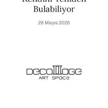
Bulabiliyor
28 Mayıs 2026