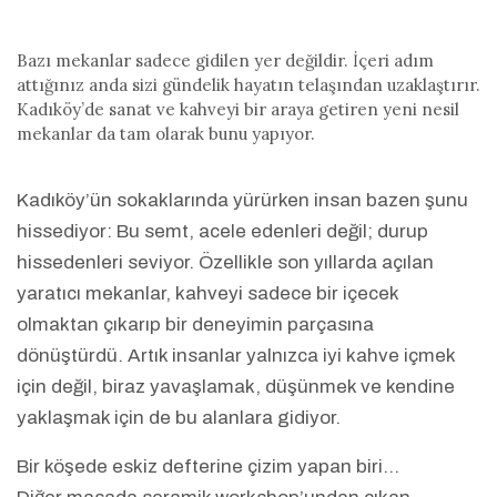
Bazı mekanlar sadece gidilen yer değildir. İçeri adım
attığınız anda sizi gündelik hayatın telaşından uzaklaştırır.
Kadıköy’de sanat ve kahveyi bir araya getiren yeni nesil
mekanlar da tam olarak bunu yapıyor.
Kadıköy’ün sokaklarında yürürken insan bazen şunu
hissediyor: Bu semt, acele edenleri değil; durup
hissedenleri seviyor. Özellikle son yıllarda açılan
yaratıcı mekanlar, kahveyi sadece bir içecek
olmaktan çıkarıp bir deneyimin parçasına
dönüştürdü. Artık insanlar yalnızca iyi kahve içmek
için değil, biraz yavaşlamak, düşünmek ve kendine
yaklaşmak için de bu alanlara gidiyor.
Bir köşede eskiz defterine çizim yapan biri…