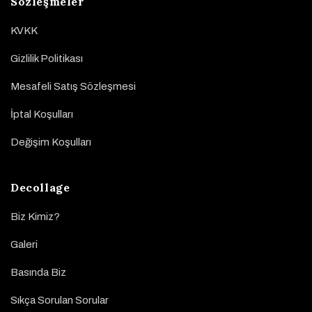
Sözleşmeler
KVKK
Gizlilik Politikası
Mesafeli Satış Sözleşmesi
İptal Koşulları
Değişim Koşulları
Decollage
Biz Kimiz?
Galeri
Basında Biz
Sıkça Sorulan Sorular