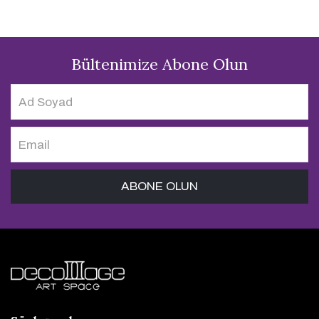
Bültenimize Abone Olun