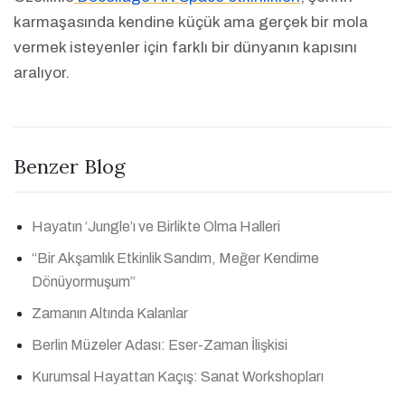
karmaşasında kendine küçük ama gerçek bir mola
vermek isteyenler için farklı bir dünyanın kapısını
aralıyor.
Benzer Blog
Hayatın ‘Jungle’ı ve Birlikte Olma Halleri
“Bir Akşamlık Etkinlik Sandım, Meğer Kendime
Dönüyormuşum”
Zamanın Altında Kalanlar
Berlin Müzeler Adası: Eser-Zaman İlişkisi
Kurumsal Hayattan Kaçış: Sanat Workshopları