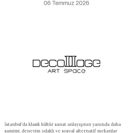
06 Temmuz 2026
İstanbul’da klasik kültür sanat anlayışının yanında daha
samimi, deneyim odaklı ve sosyal alternatif mekanlar