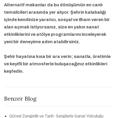
Alternatif mekanlar da bu dönüşümün en canlı
temsilcileri arasında yer alıyor. Şehrin kalabalığı
içinde kendinize yaratıcı, sosyal ve ilham veren bir
alan açmak istiyorsanız, size en yakın sanat
etkinliklerini ve atölye programlarını inceleyerek
yeni bir deneyime adım atabilirsiniz.
Şehir hayatına kısa bir ara verin; sanatla, üretimle
ve keyifli bir atmosferle buluşacağınız etkinlikleri
keşfedin.
Benzer Blog
Görsel Zenginlik ve Tarih: Sergilerle Sanat Yolculuğu