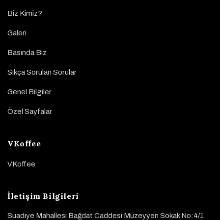
Biz Kimiz?
Galeri
Basında Biz
Sıkça Sorulan Sorular
Genel Bilgiler
Özel Sayfalar
VKoffee
VKoffee
İletişim Bilgileri
Suadiye Mahallesi Bağdat Caddesi Müzeyyen Sokak No:4/1