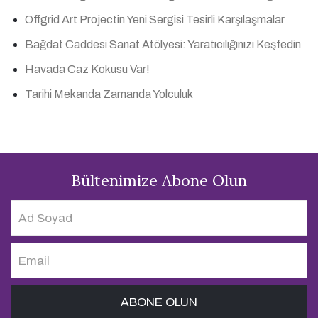
Offgrid Art Projectin Yeni Sergisi Tesirli Karşılaşmalar
Bağdat Caddesi Sanat Atölyesi: Yaratıcılığınızı Keşfedin
Havada Caz Kokusu Var!
Tarihi Mekanda Zamanda Yolculuk
Bültenimize Abone Olun