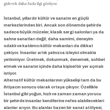
giderek daha fazla ilgi görüyor.
İstanbul, yıllardır kültür ve sanatın en güçlü
merkezlerinden biri. Ancak son dönemde şehirde
sadece büyük müzeler, klasik sergi salonları ya da
sahne sanatları değil; daha samimi, deneyim
odaklı ve katılımcı kültür mekanları da dikkat
çekiyor. İnsanlar artık yalnızca izleyici olmakla
yetinmiyor. Üretmek, dokunmak, denemek, sohbet
etmek ve sanatın içinde daha kişisel bir yer açmak
istiyor.
Alternatif kültür mekanlarının yükselişi tam da bu
ihtiyacın sonucu olarak ortaya çıkıyor. Özellikle
İstanbul gibi yoğun, hızlı ve zaman zaman yorucu
bir şehirde insanlar kendilerine nefes alabilecekleri
alanlar arıyor. Bu alanlar bazen bir sanat atölyesi,