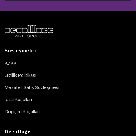
Sözleşmeler
KVKK
Gizlilik Politikası
Mesafeli Satış Sözleşmesi
İptal Koşulları
Değişim Koşulları
Decollage