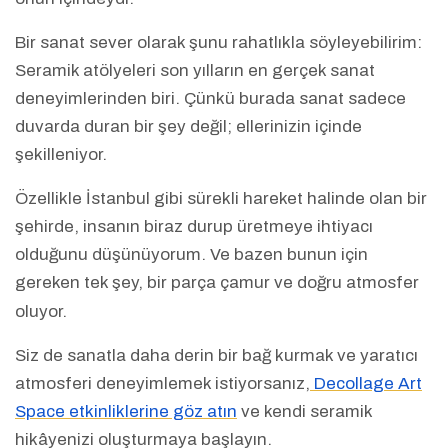
Bir sanat sever olarak şunu rahatlıkla söyleyebilirim:
Seramik atölyeleri son yılların en gerçek sanat
deneyimlerinden biri. Çünkü burada sanat sadece
duvarda duran bir şey değil; ellerinizin içinde
şekilleniyor.
Özellikle İstanbul gibi sürekli hareket halinde olan bir
şehirde, insanın biraz durup üretmeye ihtiyacı
olduğunu düşünüyorum. Ve bazen bunun için
gereken tek şey, bir parça çamur ve doğru atmosfer
oluyor.
Siz de sanatla daha derin bir bağ kurmak ve yaratıcı
atmosferi deneyimlemek istiyorsanız,
Decollage Art
Space etkinliklerine göz atın
ve kendi seramik
hikâyenizi oluşturmaya başlayın.