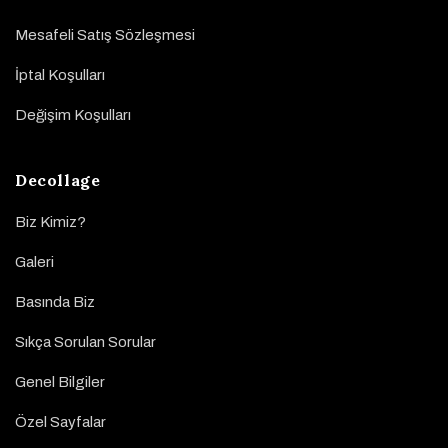
Mesafeli Satış Sözleşmesi
İptal Koşulları
Değişim Koşulları
Decollage
Biz Kimiz?
Galeri
Basında Biz
Sıkça Sorulan Sorular
Genel Bilgiler
Özel Sayfalar