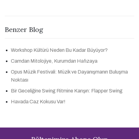
Benzer Blog
Workshop Kültürü Neden Bu Kadar Büyüyor?
Camdan Mitolojiye, Kurumdan Hafızaya
Opus Müzik Festivali: Müzik ve Dayanışmanın Buluşma
Noktası
Bir Geceliğine Swing Ritmine Karışın: Flapper Swing
Havada Caz Kokusu Var!