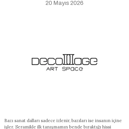
20 Mayıs 2026
Bazı sanat dalları sadece izlenir, bazıları ise insanın içine
işler. Seramikle ilk tanışmamın bende bıraktığı hissi