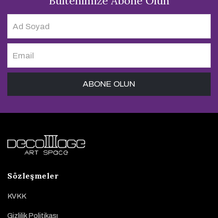
Bültenimize Abone Olun
Sözleşmeler
KVKK
Gizlilik Politikası